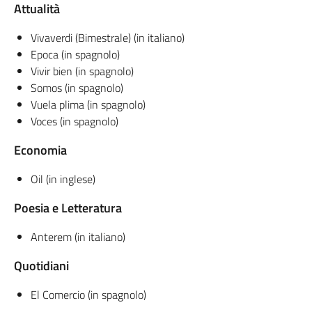
Attualità
Vivaverdi (Bimestrale) (in italiano)
Epoca (in spagnolo)
Vivir bien (in spagnolo)
Somos (in spagnolo)
Vuela plima (in spagnolo)
Voces (in spagnolo)
Economia
Oil (in inglese)
Poesia e Letteratura
Anterem (in italiano)
Quotidiani
El Comercio (in spagnolo)