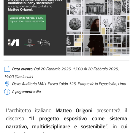
Data evento:
Dal 20 Febbraio 2025, 17:00 Al 20 Febbraio 2025,
19:00 (Ora locale)
Dove:
Auditorio MALI, Paseo Colón 125, Parque de la Exposición, Lima
A pagamento:
No
L’architetto italiano
Matteo Origoni
presenterà il
discorso
“Il progetto espositivo come sistema
narrativo, multidisciplinare e sostenibile”
, in cui