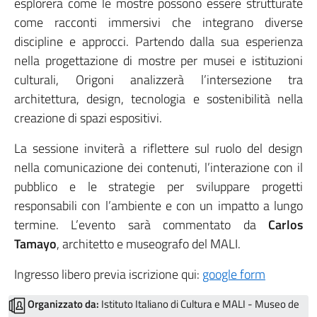
esplorerà come le mostre possono essere strutturate
come racconti immersivi che integrano diverse
discipline e approcci. Partendo dalla sua esperienza
nella progettazione di mostre per musei e istituzioni
culturali, Origoni analizzerà l’intersezione tra
architettura, design, tecnologia e sostenibilità nella
creazione di spazi espositivi.
La sessione inviterà a riflettere sul ruolo del design
nella comunicazione dei contenuti, l’interazione con il
pubblico e le strategie per sviluppare progetti
responsabili con l’ambiente e con un impatto a lungo
termine. L’evento sarà commentato da
Carlos
Tamayo
, architetto e museografo del MALI.
Ingresso libero previa iscrizione qui:
google form
Organizzato da:
Istituto Italiano di Cultura e MALI - Museo de