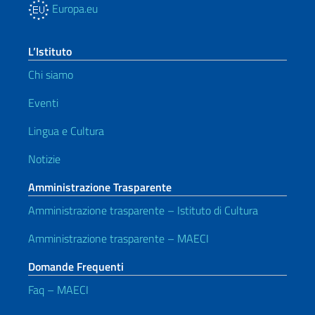
Europa.eu
L’Istituto
Chi siamo
Eventi
Lingua e Cultura
Notizie
Amministrazione Trasparente
Amministrazione trasparente – Istituto di Cultura
Amministrazione trasparente – MAECI
Domande Frequenti
Faq – MAECI