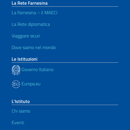
La Rete Farnesina
La Farnesina – il MAECI
La Rete diplomatica
Viaggiare sicuri
Dove siamo nel mondo
Le Istituzioni
Governo Italiano
Europa.eu
L’Istituto
Chi siamo
Eventi