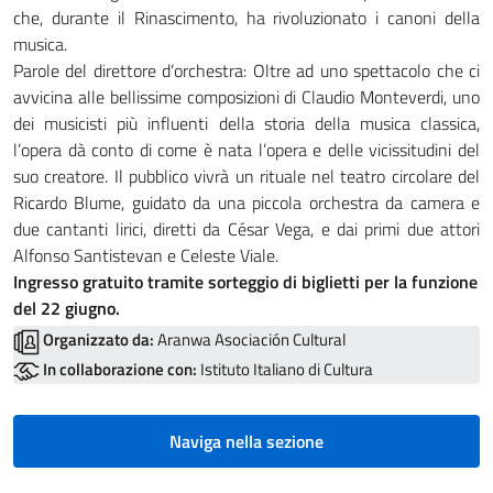
che, durante il Rinascimento, ha rivoluzionato i canoni della
musica.
Parole del direttore d’orchestra: Oltre ad uno spettacolo che ci
avvicina alle bellissime composizioni di Claudio Monteverdi, uno
dei musicisti più influenti della storia della musica classica,
l’opera dà conto di come è nata l’opera e delle vicissitudini del
suo creatore. Il pubblico vivrà un rituale nel teatro circolare del
Ricardo Blume, guidato da una piccola orchestra da camera e
due cantanti lirici, diretti da César Vega, e dai primi due attori
Alfonso Santistevan e Celeste Viale.
Ingresso gratuito tramite sorteggio di biglietti per la funzione
del 22 giugno.
Organizzato da:
Aranwa Asociación Cultural
In collaborazione con:
Istituto Italiano di Cultura
Naviga nella sezione