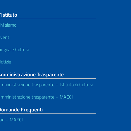
’Istituto
hi siamo
venti
ingua e Cultura
otizie
Amministrazione Trasparente
mministrazione trasparente – Istituto di Cultura
mministrazione trasparente – MAECI
Domande Frequenti
aq – MAECI