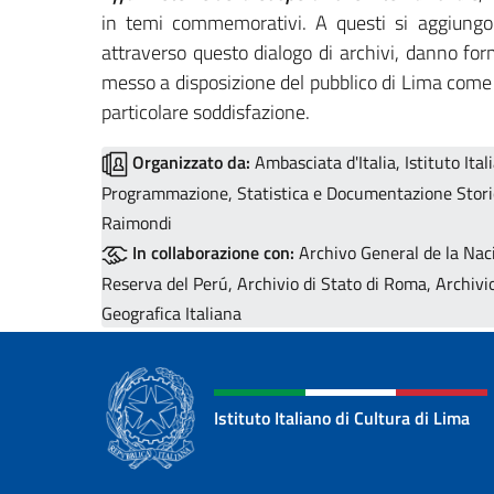
in temi commemorativi. A questi si aggiungono 
attraverso questo dialogo di archivi, danno fo
messo a disposizione del pubblico di Lima come 
particolare soddisfazione.
Organizzato da:
Ambasciata d'Italia, Istituto Ita
Programmazione, Statistica e Documentazione Stori
Raimondi
In collaborazione con:
Archivo General de la Naci
Reserva del Perú, Archivio di Stato di Roma, Archivi
Geografica Italiana
Istituto Italiano di Cultura di Lima